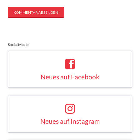
KOMMENTAR ABSENDEN
Social Media
Neues auf Facebook
Saskia Esken bei Facebook
FACEBOOK
Neues auf Instagram
Saskia Esken bei Instagram
INSTAGRAM