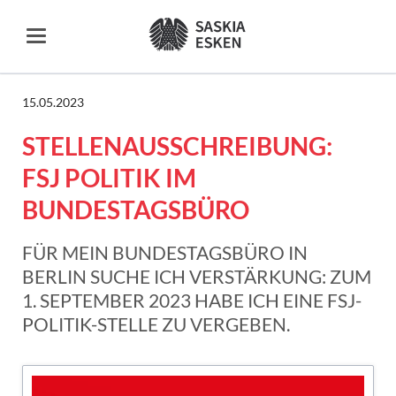
15.05.2023
STELLENAUSSCHREIBUNG:
FSJ POLITIK IM
BUNDESTAGSBÜRO
FÜR MEIN BUNDESTAGSBÜRO IN
BERLIN SUCHE ICH VERSTÄRKUNG: ZUM
1. SEPTEMBER 2023 HABE ICH EINE FSJ-
POLITIK-STELLE ZU VERGEBEN.