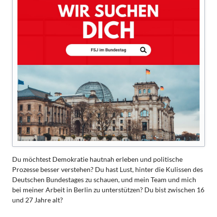
Du möchtest Demokratie hautnah erleben und politische
Prozesse besser verstehen? Du hast Lust, hinter die Kulissen des
Deutschen Bundestages zu schauen, und mein Team und mich
bei meiner Arbeit in Berlin zu unterstützen? Du bist zwischen 16
und 27 Jahre alt?