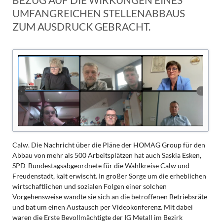
UMFANGREICHEN STELLENABBAUS
ZUM AUSDRUCK GEBRACHT.
Calw. Die Nachricht über die Pläne der HOMAG Group für den
Abbau von mehr als 500 Arbeitsplätzen hat auch Saskia Esken,
SPD-Bundestagsabgeordnete für die Wahlkreise Calw und
Freudenstadt, kalt erwischt. In großer Sorge um die erheblichen
wirtschaftlichen und sozialen Folgen einer solchen
Vorgehensweise wandte sie sich an die betroffenen Betriebsräte
und bat um einen Austausch per Videokonferenz. Mit dabei
waren die Erste Bevollmächtigte der IG Metall im Bezirk