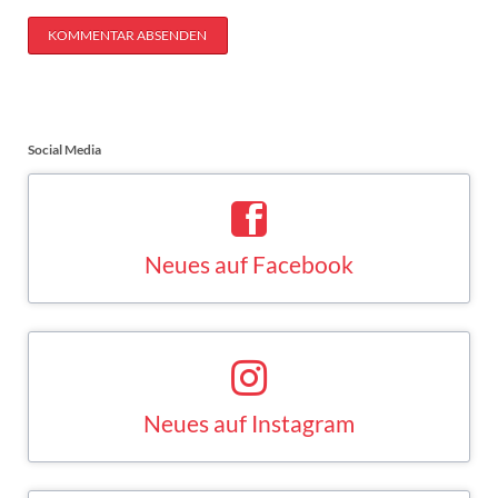
KOMMENTAR ABSENDEN
Social Media
Neues auf Facebook
Saskia Esken bei Facebook
FACEBOOK
Neues auf Instagram
Saskia Esken bei Instagram
INSTAGRAM