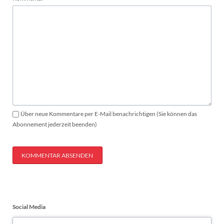
Über neue Kommentare per E-Mail benachrichtigen (Sie können das
Abonnement jederzeit beenden)
KOMMENTAR ABSENDEN
Social Media