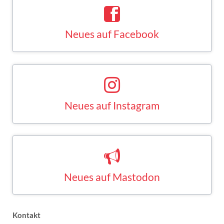
Neues auf Facebook
Saskia Esken bei Facebook
FACEBOOK
Neues auf Instagram
Saskia Esken bei Instagram
INSTAGRAM
Neues auf Mastodon
Saskia Esken bei Mastodon
MASTODON
Kontakt