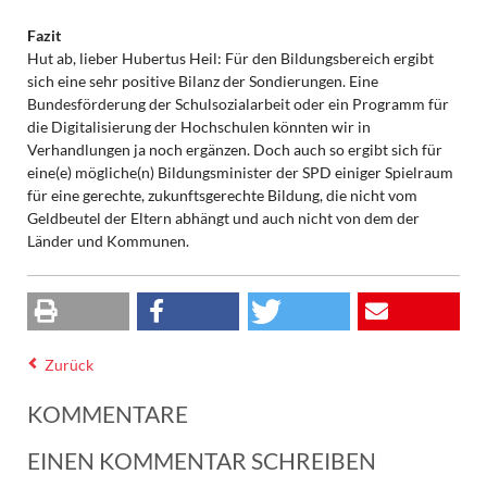
Fazit
Hut ab, lieber Hubertus Heil: Für den Bildungsbereich ergibt
sich eine sehr positive Bilanz der Sondierungen. Eine
Bundesförderung der Schulsozialarbeit oder ein Programm für
die Digitalisierung der Hochschulen könnten wir in
Verhandlungen ja noch ergänzen. Doch auch so ergibt sich für
eine(e) mögliche(n) Bildungsminister der SPD einiger Spielraum
für eine gerechte, zukunftsgerechte Bildung, die nicht vom
Geldbeutel der Eltern abhängt und auch nicht von dem der
Länder und Kommunen.
Zurück
KOMMENTARE
EINEN KOMMENTAR SCHREIBEN