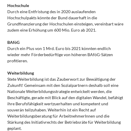
Hochschule
Durch eine Entfristung des in 2020 auslaufenden
Hochschulpakts könnte der Bund dauerhaft in die
Grundfinanzierung der Hochschulen einsteigen, vereinbart wäre
zudem eine Erhöhung um 600 Mio. Euro ab 2021.
BAföG
Durch ein Plus von 1 Mrd. Euro bis 2021 könnten endlich
wieder mehr Förderbedürftige von höheren BAföG-Sätzen
profitieren.
Weiterbildung
Stete Weiterbildung ist das Zauberwort zur Bewältigung der
Zukunft! Gemeinsam mit den Sozialpartnern deshalb soll eine
Nationale Weiterbildungsstrategie entwickelt werden, die
Beschäftigte, gerade mit Blick auf den digitalen Wandel, befähigt
ihre Berufsfähigkeit wertzuerhalten und kompetent und
souverän teilzuhaben. Weiterhin ist ein Recht auf
Weiterbildungsberatung für ArbeitnehmerInnen und die
Stärkung des Initiativrechts der Betriebsräte für Weiterbildung
geplant.