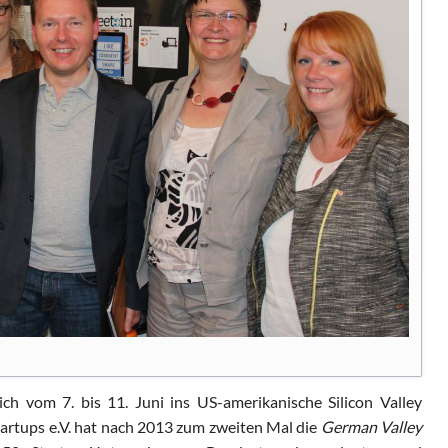
ch vom 7. bis 11. Juni ins US-amerikanische Silicon Valley
artups e.V. hat nach 2013 zum zweiten Mal die
German Valley