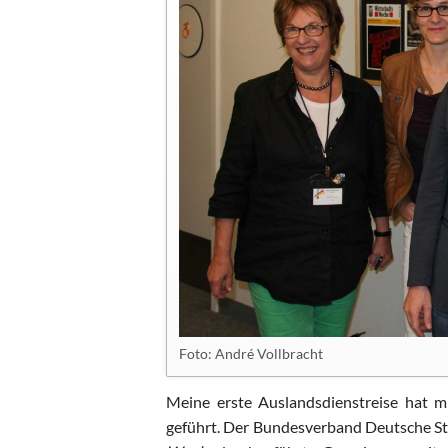
Foto: André Vollbracht
Meine erste Auslandsdienstreise hat mi
geführt. Der Bundesverband Deutsche St