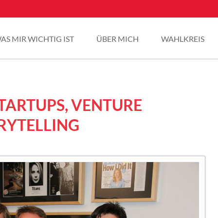
AS MIR WICHTIG IST
ÜBER MICH
WAHLKREIS
STARTUPS, VENTURE
RYTELLING