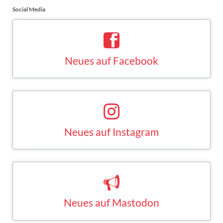
Social Media
Neues auf Facebook
Saskia Esken bei Facebook
FACEBOOK
Neues auf Instagram
Saskia Esken bei Instagram
INSTAGRAM
Neues auf Mastodon
Saskia Esken bei Mastodon
MASTODON