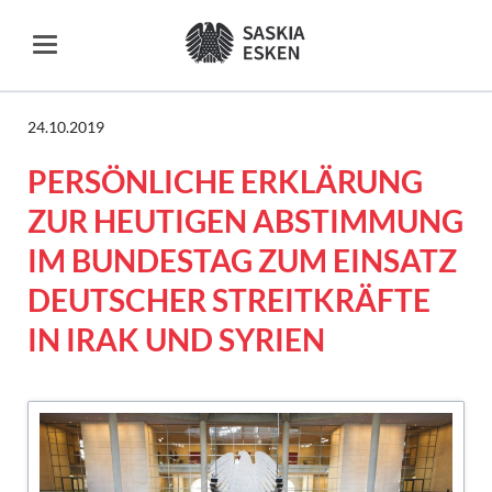
24.10.2019
PERSÖNLICHE ERKLÄRUNG
ZUR HEUTIGEN ABSTIMMUNG
IM BUNDESTAG ZUM EINSATZ
DEUTSCHER STREITKRÄFTE
IN IRAK UND SYRIEN