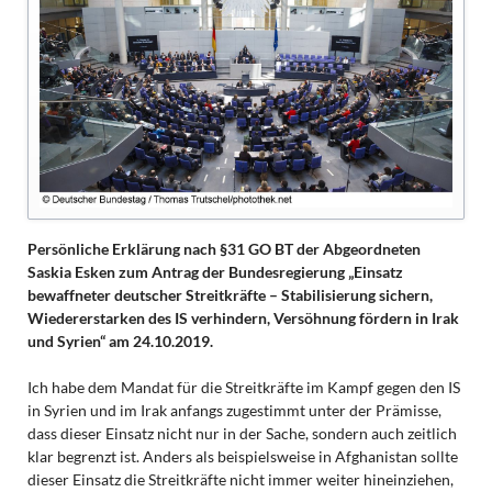
Persönliche Erklärung nach §31 GO BT der Abgeordneten
Saskia Esken
zum Antrag der Bundesregierung „Einsatz
bewaffneter deutscher Streitkräfte – Stabilisierung sichern,
Wiedererstarken des IS verhindern, Versöhnung fördern in Irak
und Syrien“ am 24.10.2019.
Ich habe dem Mandat für die Streitkräfte im Kampf gegen den IS
in Syrien und im Irak anfangs zugestimmt unter der Prämisse,
dass dieser Einsatz nicht nur in der Sache, sondern auch zeitlich
klar begrenzt ist. Anders als beispielsweise in Afghanistan sollte
dieser Einsatz die Streitkräfte nicht immer weiter hineinziehen,