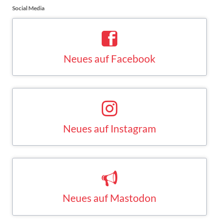
Social Media
Neues auf Facebook
Saskia Esken bei Facebook
FACEBOOK
Neues auf Instagram
Saskia Esken bei Instagram
INSTAGRAM
Neues auf Mastodon
Saskia Esken bei Mastodon
MASTODON