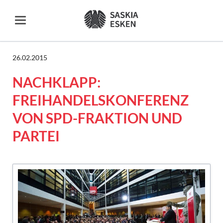
26.02.2015
NACHKLAPP:
FREIHANDELSKONFERENZ
VON SPD-FRAKTION UND
PARTEI