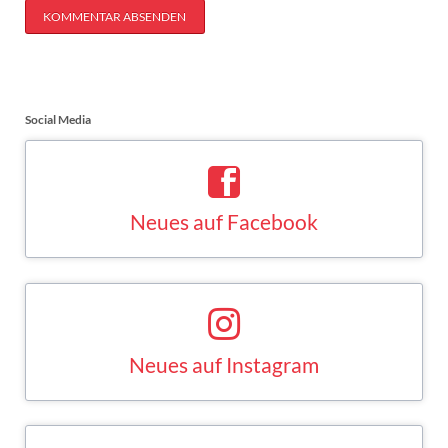
KOMMENTAR ABSENDEN
Social Media
Neues auf Facebook
Saskia Esken bei Facebook
FACEBOOK
Neues auf Instagram
Saskia Esken bei Instagram
INSTAGRAM