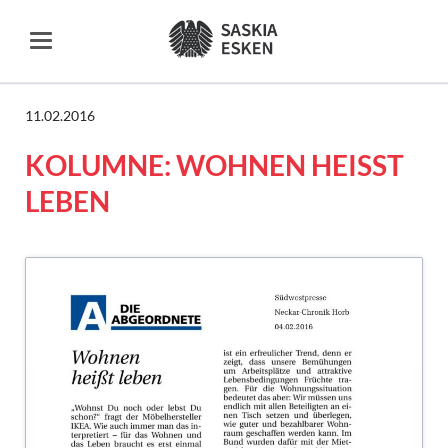
11.02.2016
KOLUMNE: WOHNEN HEISST L
EBEN