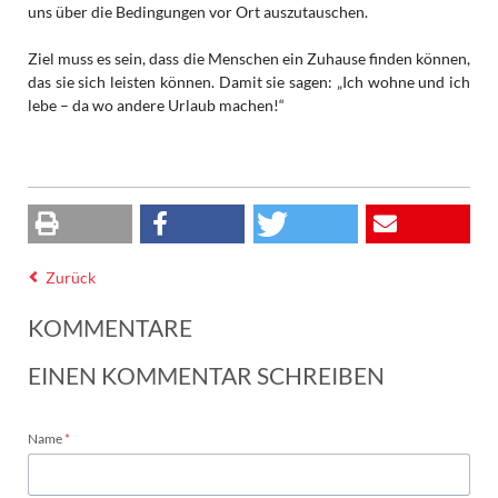
uns über die Bedingungen vor Ort auszutauschen.
Ziel muss es sein, dass die Menschen ein Zuhause finden können,
das sie sich leisten können. Damit sie sagen: „Ich wohne und ich
lebe – da wo andere Urlaub machen!“
Zurück
KOMMENTARE
EINEN KOMMENTAR SCHREIBEN
Pflichtfeld
Name
*