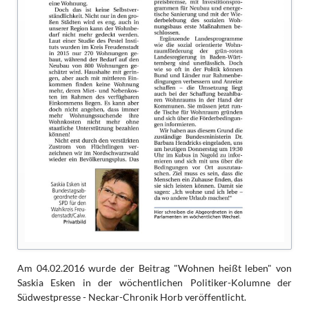
Am 04.02.2016 wurde der Beitrag "Wohnen heißt leben" von
Saskia Esken in der wöchentlichen Politiker-Kolumne der
Südwestpresse - Neckar-Chronik Horb veröffentlicht.