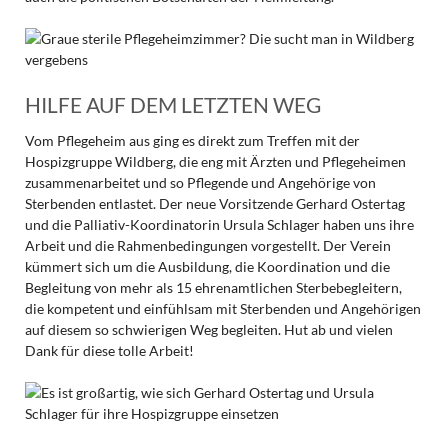
HILFE AUF DEM LETZTEN WEG
Vom Pflegeheim aus ging es direkt zum Treffen mit der
Hospizgruppe Wildberg, die eng mit Ärzten und Pflegeheimen
zusammenarbeitet und so Pflegende und Angehörige von
Sterbenden entlastet. Der neue Vorsitzende Gerhard Ostertag
und die Palliativ-Koordinatorin Ursula Schlager haben uns ihre
Arbeit und die Rahmenbedingungen vorgestellt. Der Verein
kümmert sich um die Ausbildung, die Koordination und die
Begleitung von mehr als 15 ehrenamtlichen Sterbebegleitern,
die kompetent und einfühlsam mit Sterbenden und Angehörigen
auf diesem so schwierigen Weg begleiten. Hut ab und vielen
Dank für diese tolle Arbeit!