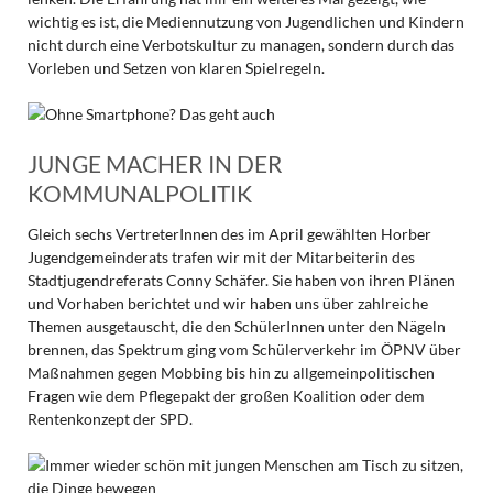
wichtig es ist, die Mediennutzung von Jugendlichen und Kindern
nicht durch eine Verbotskultur zu managen, sondern durch das
Vorleben und Setzen von klaren Spielregeln.
JUNGE MACHER IN DER
KOMMUNALPOLITIK
Gleich sechs VertreterInnen des im April gewählten Horber
Jugendgemeinderats trafen wir mit der Mitarbeiterin des
Stadtjugendreferats Conny Schäfer. Sie haben von ihren Plänen
und Vorhaben berichtet und wir haben uns über zahlreiche
Themen ausgetauscht, die den SchülerInnen unter den Nägeln
brennen, das Spektrum ging vom Schülerverkehr im ÖPNV über
Maßnahmen gegen Mobbing bis hin zu allgemeinpolitischen
Fragen wie dem Pflegepakt der großen Koalition oder dem
Rentenkonzept der SPD.