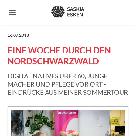
16.07.2018
EINE WOCHE DURCH DEN
NORDSCHWARZWALD
DIGITAL NATIVES ÜBER 60, JUNGE
MACHER UND PFLEGE VOR ORT -
EINDRÜCKE AUS MEINER SOMMERTOUR