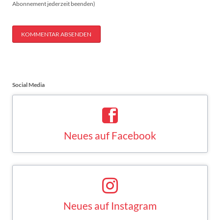
Abonnement jederzeit beenden)
KOMMENTAR ABSENDEN
Social Media
Neues auf Facebook
Saskia Esken bei Facebook
FACEBOOK
Neues auf Instagram
Saskia Esken bei Instagram
INSTAGRAM