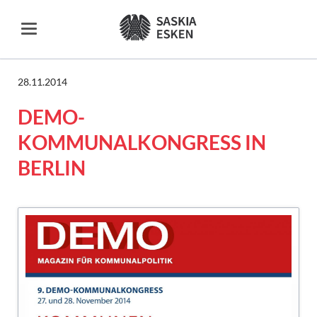
28.11.2014
DEMO-
KOMMUNALKONGRESS IN
BERLIN