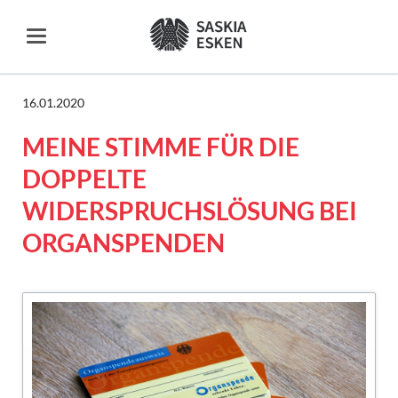
16.01.2020
MEINE STIMME FÜR DIE
DOPPELTE
WIDERSPRUCHSLÖSUNG BEI
ORGANSPENDEN