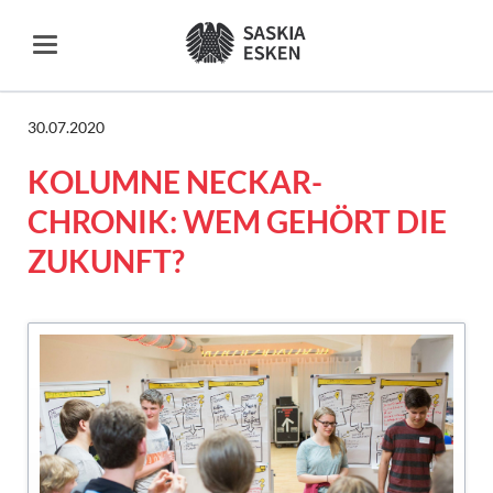
30.07.2020
KOLUMNE NECKAR-
CHRONIK: WEM GEHÖRT DIE
ZUKUNFT?