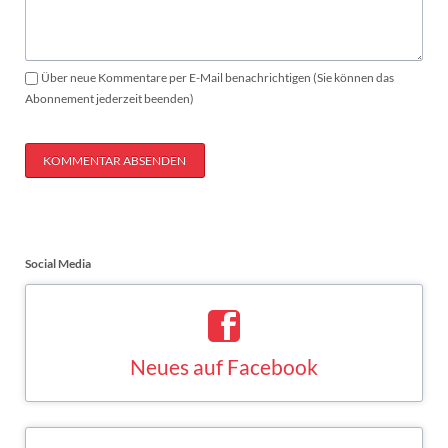
Über neue Kommentare per E-Mail benachrichtigen (Sie können das
Abonnement jederzeit beenden)
KOMMENTAR ABSENDEN
Social Media
Neues auf Facebook
Saskia Esken bei Facebook
FACEBOOK