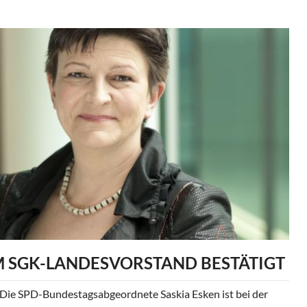
IM SGK-LANDESVORSTAND BESTÄTIGT
 SPD-Bundestagsabgeordnete Saskia Esken ist bei der