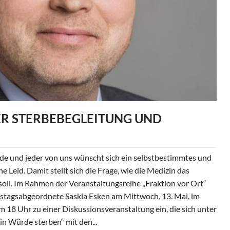
ER STERBEBEGLEITUNG UND
und jeder von uns wünscht sich ein selbstbestimmtes und
Leid. Damit stellt sich die Frage, wie die Medizin das
soll. Im Rahmen der Veranstaltungsreihe „Fraktion vor Ort“
stagsabgeordnete Saskia Esken am Mittwoch, 13. Mai, im
 18 Uhr zu einer Diskussionsveranstaltung ein, die sich unter
in Würde sterben“ mit den...