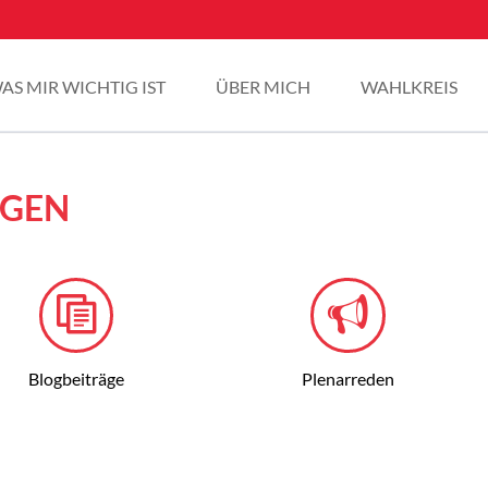
AS MIR WICHTIG IST
ÜBER MICH
WAHLKREIS
NGEN
Blogbeiträge
Plenarreden