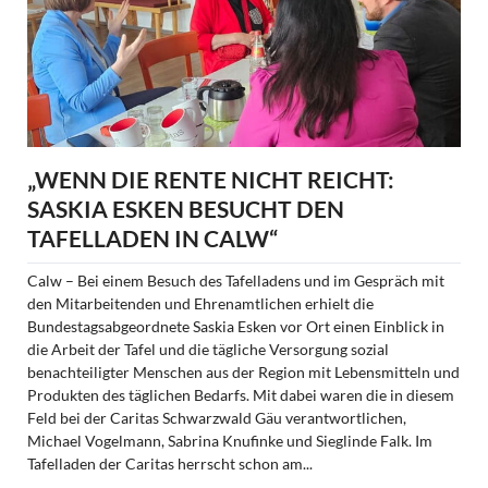
„WENN DIE RENTE NICHT REICHT:
SASKIA ESKEN BESUCHT DEN
TAFELLADEN IN CALW“
Calw – Bei einem Besuch des Tafelladens und im Gespräch mit
den Mitarbeitenden und Ehrenamtlichen erhielt die
Bundestagsabgeordnete Saskia Esken vor Ort einen Einblick in
die Arbeit der Tafel und die tägliche Versorgung sozial
benachteiligter Menschen aus der Region mit Lebensmitteln und
Produkten des täglichen Bedarfs. Mit dabei waren die in diesem
Feld bei der Caritas Schwarzwald Gäu verantwortlichen,
Michael Vogelmann, Sabrina Knufinke und Sieglinde Falk. Im
Tafelladen der Caritas herrscht schon am...