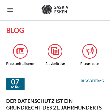
BLOG
Pressemitteilungen
Blogbeiträge
Plenarreden
07
BLOGBEITRAG
MÄR
DER DATENSCHUTZ IST EIN
GRUNDRECHT DES 21. JAHRHUNDERTS