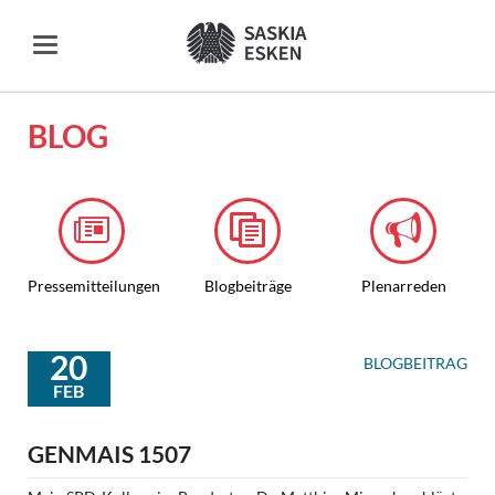
BLOG
Pressemitteilungen
Blogbeiträge
Plenarreden
20
BLOGBEITRAG
FEB
GENMAIS 1507