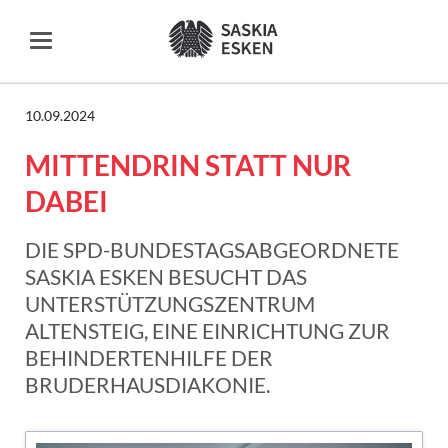
10.09.2024
MITTENDRIN STATT NUR
DABEI
DIE SPD-BUNDESTAGSABGEORDNETE
SASKIA ESKEN BESUCHT DAS
UNTERSTÜTZUNGSZENTRUM
ALTENSTEIG, EINE EINRICHTUNG ZUR
BEHINDERTENHILFE DER
BRUDERHAUSDIAKONIE.