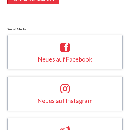
Social Media
Neues auf Facebook
Saskia Esken bei Facebook
FACEBOOK
Neues auf Instagram
Saskia Esken bei Instagram
INSTAGRAM
Neues auf Mastodon