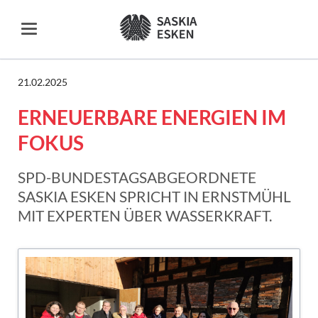
21.02.2025
ERNEUERBARE ENERGIEN IM
FOKUS
SPD-BUNDESTAGSABGEORDNETE
SASKIA ESKEN SPRICHT IN ERNSTMÜHL
MIT EXPERTEN ÜBER WASSERKRAFT.