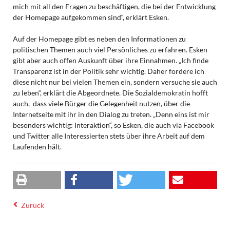
mich mit all den Fragen zu beschäftigen, die bei der Entwicklung
der Homepage aufgekommen sind“, erklärt Esken.
Auf der Homepage gibt es neben den Informationen zu
politischen Themen auch viel Persönliches zu erfahren. Esken
gibt aber auch offen Auskunft über ihre Einnahmen. „Ich finde
Transparenz ist in der Politik sehr wichtig. Daher fordere ich
diese nicht nur bei vielen Themen ein, sondern versuche sie auch
zu leben“, erklärt die Abgeordnete. Die Sozialdemokratin hofft
auch, dass viele Bürger die Gelegenheit nutzen, über die
Internetseite mit ihr in den Dialog zu treten. „Denn eins ist mir
besonders wichtig: Interaktion“, so Esken, die auch via Facebook
und Twitter alle Interessierten stets über ihre Arbeit auf dem
Laufenden hält.
Zurück