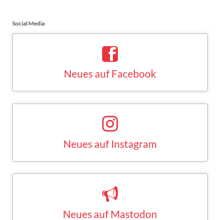
Social Media
Neues auf Facebook
Saskia Esken bei Facebook
FACEBOOK
Neues auf Instagram
Saskia Esken bei Instagram
INSTAGRAM
Neues auf Mastodon
Saskia Esken bei Mastodon
MASTODON