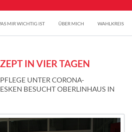
AS MIR WICHTIG IST
ÜBER MICH
WAHLKREIS
ZEPT IN VIER TAGEN
NPFLEGE UNTER CORONA-
 ESKEN BESUCHT OBERLINHAUS IN