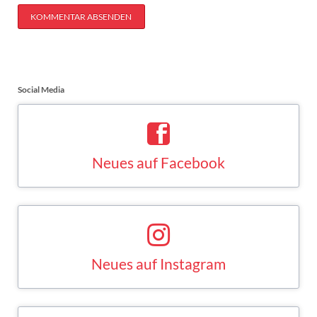
KOMMENTAR ABSENDEN
Social Media
Neues auf Facebook
Saskia Esken bei Facebook
FACEBOOK
Neues auf Instagram
Saskia Esken bei Instagram
INSTAGRAM