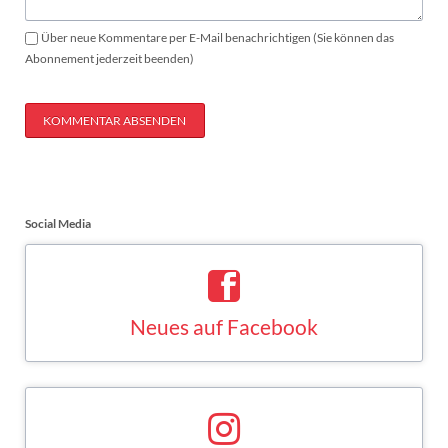
Über neue Kommentare per E-Mail benachrichtigen (Sie können das
Abonnement jederzeit beenden)
KOMMENTAR ABSENDEN
Social Media
Neues auf Facebook
Saskia Esken bei Facebook
FACEBOOK
Neues auf Instagram