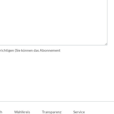
ichtigen (Sie können das Abonnement
ch
Wahlkreis
Transparenz
Service