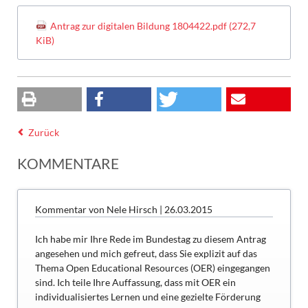
Antrag zur digitalen Bildung 1804422.pdf
(272,7
KiB)
Zurück
KOMMENTARE
Kommentar von Nele Hirsch |
26.03.2015
Ich habe mir Ihre Rede im Bundestag zu diesem Antrag
angesehen und mich gefreut, dass Sie explizit auf das
Thema Open Educational Resources (OER) eingegangen
sind. Ich teile Ihre Auffassung, dass mit OER ein
individualisiertes Lernen und eine gezielte Förderung