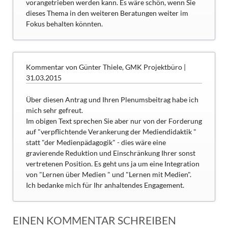
vorangetrieben werden kann. Es wäre schön, wenn Sie
dieses Thema in den weiteren Beratungen weiter im
Fokus behalten könnten.
Kommentar von Günter Thiele, GMK Projektbüro |
31.03.2015
Über diesen Antrag und Ihren Plenumsbeitrag habe ich
mich sehr gefreut.
Im obigen Text sprechen Sie aber nur von der Forderung
auf "verpflichtende Verankerung der Mediendidaktik "
statt "der Medienpädagogik" - dies wäre eine
gravierende Reduktion und Einschränkung Ihrer sonst
vertretenen Position. Es geht uns ja um eine Integration
von "Lernen über Medien " und "Lernen mit Medien".
Ich bedanke mich für Ihr anhaltendes Engagement.
EINEN KOMMENTAR SCHREIBEN