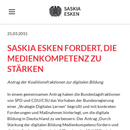
25.03.2015
SASKIA ESKEN FORDERT, DIE
MEDIENKOMPETENZ ZU
STÄRKEN
Antrag der Koalitionsfraktionen zur digitalen Bildung.
In einem gemeinsamen Antrag haben die Bundestagsfraktionen
von SPD und CDU/CSU das Vorhaben der Bundesregierung
einer „Strategie Digitales Lernen" begrüßt und mit konkreten
Forderungen und Maßnahmen hinterlegt, um die digitale
Bildung in Deutschland zu verbessern. Der Antrag „Durch
Stärkung der digitalen Bildung Medienkompetenz fördern und