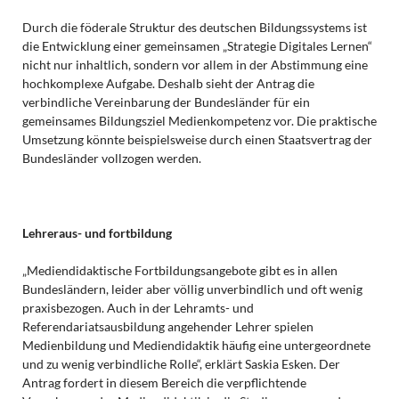
Durch die föderale Struktur des deutschen Bildungssystems ist
die Entwicklung einer gemeinsamen „Strategie Digitales Lernen“
nicht nur inhaltlich, sondern vor allem in der Abstimmung eine
hochkomplexe Aufgabe. Deshalb sieht der Antrag die
verbindliche Vereinbarung der Bundesländer für ein
gemeinsames Bildungsziel Medienkompetenz vor. Die praktische
Umsetzung könnte beispielsweise durch einen Staatsvertrag der
Bundesländer vollzogen werden.
Lehreraus- und fortbildung
„Mediendidaktische Fortbildungsangebote gibt es in allen
Bundesländern, leider aber völlig unverbindlich und oft wenig
praxisbezogen. Auch in der Lehramts- und
Referendariatsausbildung angehender Lehrer spielen
Medienbildung und Mediendidaktik häufig eine untergeordnete
und zu wenig verbindliche Rolle“, erklärt Saskia Esken. Der
Antrag fordert in diesem Bereich die verpflichtende