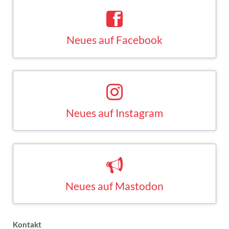
Neues auf Facebook
Saskia Esken bei Facebook
FACEBOOK
Neues auf Instagram
Saskia Esken bei Instagram
INSTAGRAM
Neues auf Mastodon
Saskia Esken bei Mastodon
MASTODON
Kontakt