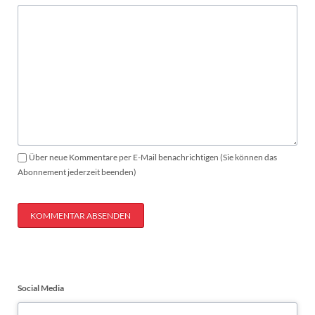
Über neue Kommentare per E-Mail benachrichtigen (Sie können das
Abonnement jederzeit beenden)
KOMMENTAR ABSENDEN
Social Media