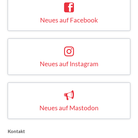
Neues auf Facebook
Saskia Esken bei Facebook
FACEBOOK
Neues auf Instagram
Saskia Esken bei Instagram
INSTAGRAM
Neues auf Mastodon
Saskia Esken bei Mastodon
MASTODON
Kontakt