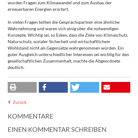
wurden Fragen zum Klimawandel und zum Ausbau der
erneuerbaren Energien erörtert.
In vielen Fragen teilten die Gesprächspartner eine ähnliche
Wahrnehmung und waren sich einig über die notwendigen
Konzepte. Wichtig sei, so Esken, dass die Ziele von Klimaschutz,
Naturschutz, sozialer Sicherheit und wirtschaftlichem
Wohlstand nicht als Gegensätze wahrgenommen würden. Ein
guter Ausgleich unterschiedlicher Interessen sei wichtig für den
gesellschaftlichen Zusammenhalt, machte die Abgeordnete
deutlich.
Zurück
KOMMENTARE
EINEN KOMMENTAR SCHREIBEN