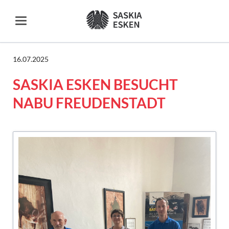
16.07.2025
SASKIA ESKEN BESUCHT
NABU FREUDENSTADT