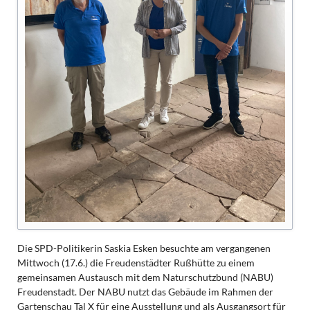
Die SPD-Politikerin Saskia Esken besuchte am vergangenen
Mittwoch (17.6.) die Freudenstädter Rußhütte zu einem
gemeinsamen Austausch mit dem Naturschutzbund (NABU)
Freudenstadt. Der NABU nutzt das Gebäude im Rahmen der
Gartenschau Tal X für eine Ausstellung und als Ausgangsort für