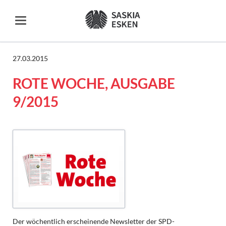
27.03.2015
ROTE WOCHE, AUSGABE
9/2015
Der wöchentlich erscheinende Newsletter der SPD-