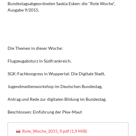
Bundestagsabgeordneten Saskia Esken: die "Rote Woche",
Ausgabe 9/2015.
Die Themen in dieser Woche:
Flugzeugabsturz in Südfrankreich,
SGK-Fachkongress in Wuppertal: Die Digitale Stadt,
Jugendmedienworkshop im Deutschen Bundestag,
Antrag und Rede zur digitalen Bildung im Bundestag,
Beschlossen: Einführung der Pkw-Maut
Rote_Woche_2015_9.pdf
(1,9 MiB)