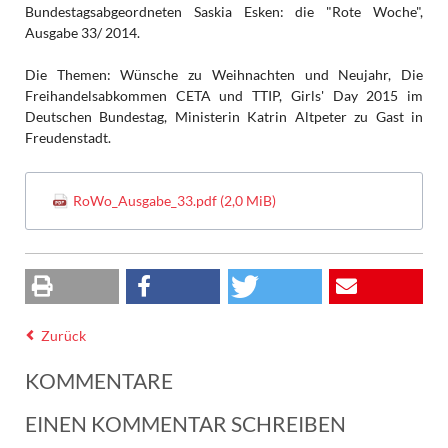
Bundestagsabgeordneten Saskia Esken: die "Rote Woche",
Ausgabe 33/ 2014.
Die Themen: Wünsche zu Weihnachten und Neujahr, Die
Freihandelsabkommen CETA und TTIP, Girls' Day 2015 im
Deutschen Bundestag, Ministerin Katrin Altpeter zu Gast in
Freudenstadt.
RoWo_Ausgabe_33.pdf
(2,0 MiB)
Zurück
KOMMENTARE
EINEN KOMMENTAR SCHREIBEN