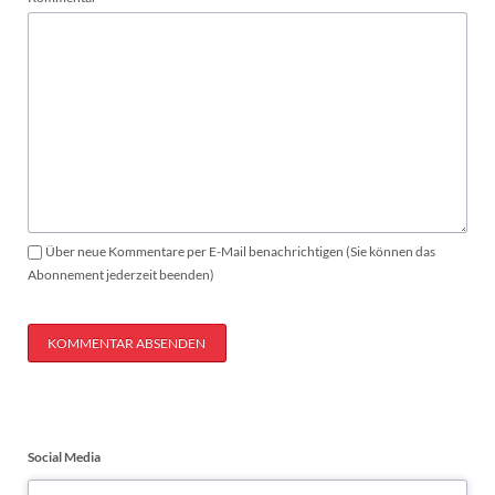
Über neue Kommentare per E-Mail benachrichtigen (Sie können das
Abonnement jederzeit beenden)
KOMMENTAR ABSENDEN
Social Media