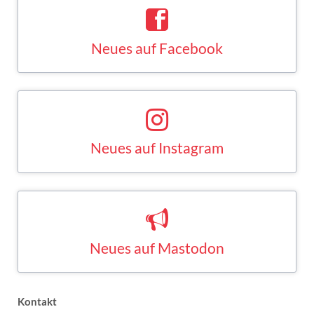
Neues auf Facebook
Saskia Esken bei Facebook
FACEBOOK
Neues auf Instagram
Saskia Esken bei Instagram
INSTAGRAM
Neues auf Mastodon
Saskia Esken bei Mastodon
MASTODON
Kontakt