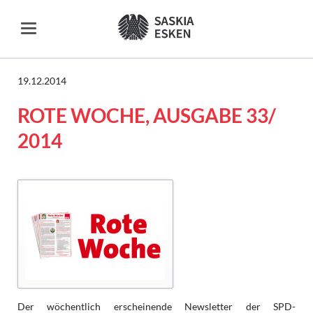
19.12.2014
ROTE WOCHE, AUSGABE 33/
2014
Der wöchentlich erscheinende Newsletter der SPD-