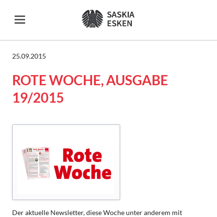
25.09.2015
ROTE WOCHE, AUSGABE
19/2015
Der aktuelle Newsletter, diese Woche unter anderem mit