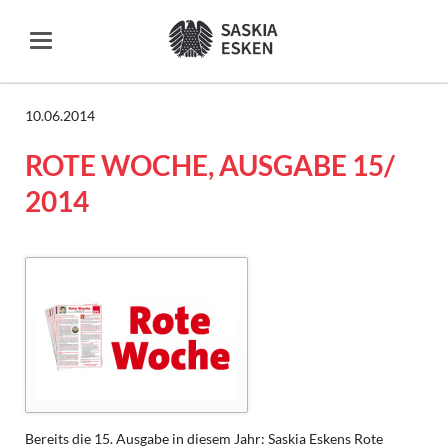
10.06.2014
ROTE WOCHE, AUSGABE 15/
2014
Bereits die 15. Ausgabe in diesem Jahr: Saskia Eskens Rote