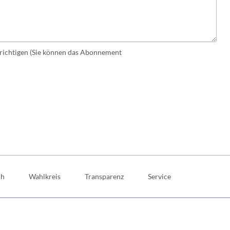
ichtigen (Sie können das Abonnement
ch
Wahlkreis
Transparenz
Service