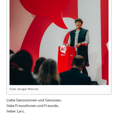
Foto: Ansgar Wörner
Liebe Genossinnen und Genossen,
liebe Freundinnen und Freunde,
lieber Lars,