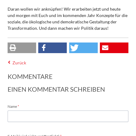
Daran wollen wir anknüpfen! Wir erarbeiten jetzt und heute
und morgen mit Euch und im kommenden Jahr Konzepte für die
soziale, die ökologische und demokratische Gestaltung der
Transformation. Und dann machen wir Politik daraus!
Zurück
KOMMENTARE
EINEN KOMMENTAR SCHREIBEN
Pflichtfeld
Name
*
Pflichtfeld