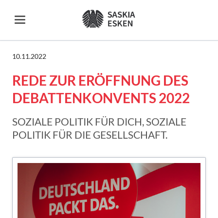
10.11.2022
REDE ZUR ERÖFFNUNG DES
DEBATTENKONVENTS 2022
SOZIALE POLITIK FÜR DICH, SOZIALE
POLITIK FÜR DIE GESELLSCHAFT.