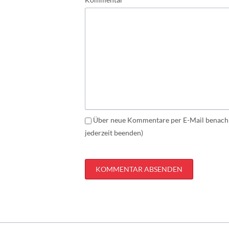
Über neue Kommentare per E-Mail benachr
jederzeit beenden)
KOMMENTAR ABSENDEN
Navigation