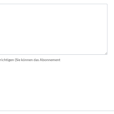
ichtigen (Sie können das Abonnement