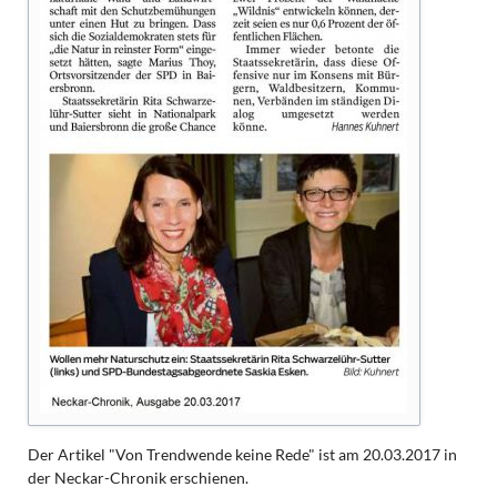
Der Artikel "Von Trendwende keine Rede" ist am 20.03.2017 in
der Neckar-Chronik erschienen.