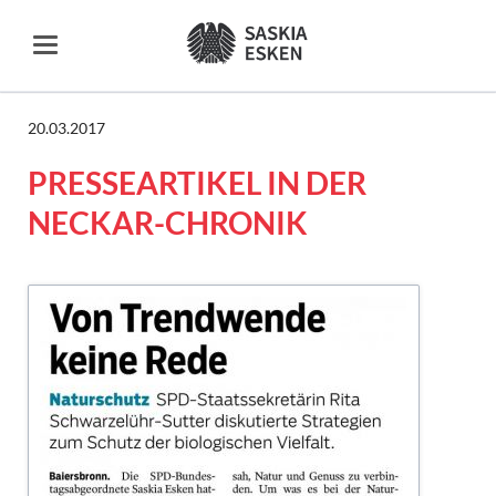
20.03.2017
PRESSEARTIKEL IN DER
NECKAR-CHRONIK