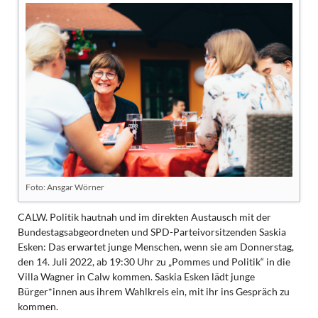
Foto: Ansgar Wörner
CALW. Politik hautnah und im direkten Austausch mit der
Bundestagsabgeordneten und SPD-Parteivorsitzenden Saskia
Esken: Das erwartet junge Menschen, wenn sie am Donnerstag,
den 14. Juli 2022, ab 19:30 Uhr zu „Pommes und Politik“ in die
Villa Wagner in Calw kommen. Saskia Esken lädt junge
Bürger*innen aus ihrem Wahlkreis ein, mit ihr ins Gespräch zu
kommen.