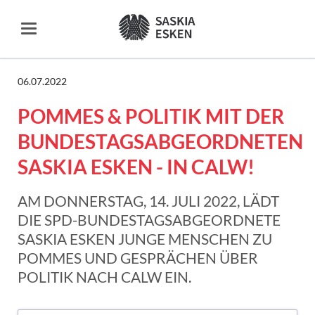
06.07.2022
POMMES & POLITIK MIT DER
BUNDESTAGSABGEORDNETEN
SASKIA ESKEN - IN CALW!
AM DONNERSTAG, 14. JULI 2022, LÄDT
DIE SPD-BUNDESTAGSABGEORDNETE
SASKIA ESKEN JUNGE MENSCHEN ZU
POMMES UND GESPRÄCHEN ÜBER
POLITIK NACH CALW EIN.