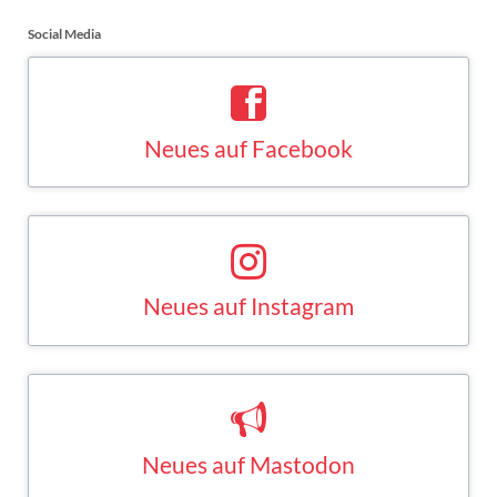
Social Media
Neues auf Facebook
Saskia Esken bei Facebook
FACEBOOK
Neues auf Instagram
Saskia Esken bei Instagram
INSTAGRAM
Neues auf Mastodon
Saskia Esken bei Mastodon
MASTODON