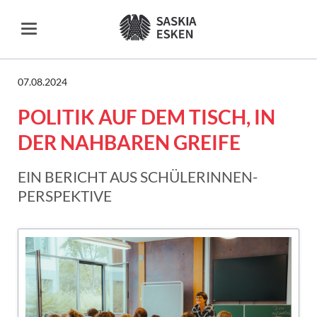
07.08.2024
POLITIK AUF DEM TISCH, IN
DER NAHBAREN GREIFE
EIN BERICHT AUS SCHÜLERINNEN-
PERSPEKTIVE