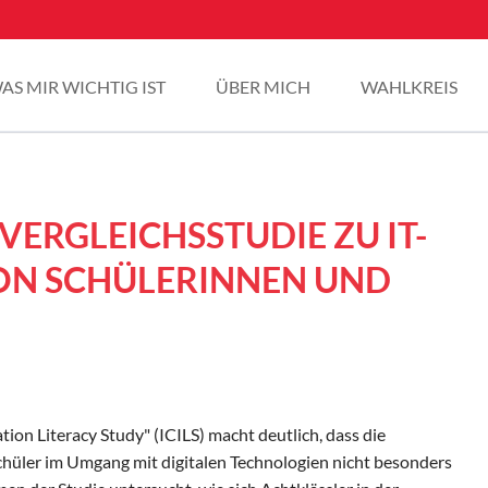
AS MIR WICHTIG IST
ÜBER MICH
WAHLKREIS
VERGLEICHSSTUDIE ZU IT-
N SCHÜLERINNEN UND
ion Literacy Study" (ICILS) macht deutlich, dass die
chüler im Umgang mit digitalen Technologien nicht besonders