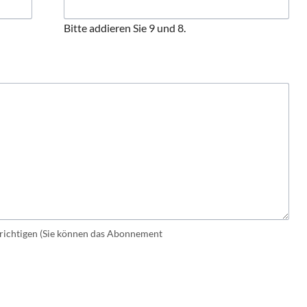
Bitte addieren Sie 9 und 8.
ichtigen (Sie können das Abonnement