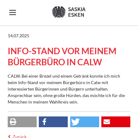
14.07.2025
INFO-STAND VOR MEINEM
BÜRGERBÜRO IN CALW
CALW. Bei einer Brezel und einem Getränk konnte ich mich
beim Info-Stand vor meinem Bürgerbüro in Calw mit
interessierten Bürgerinnen und Bürgern unterhalten.
Ansprechbar sein, ohne große Hürden, das möchte ich für die
Menschen in meinem Wahlkreis sein.
Zurück