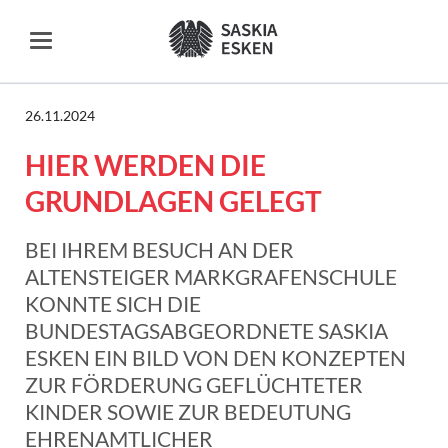
26.11.2024
HIER WERDEN DIE
GRUNDLAGEN GELEGT
BEI IHREM BESUCH AN DER
ALTENSTEIGER MARKGRAFENSCHULE
KONNTE SICH DIE
BUNDESTAGSABGEORDNETE SASKIA
ESKEN EIN BILD VON DEN KONZEPTEN
ZUR FÖRDERUNG GEFLÜCHTETER
KINDER SOWIE ZUR BEDEUTUNG
EHRENAMTLICHER