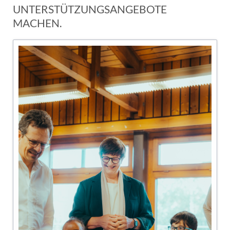
UNTERSTÜTZUNGSANGEBOTE
MACHEN.