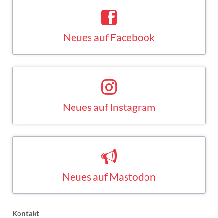
Neues auf Facebook
Saskia Esken bei Facebook
FACEBOOK
Neues auf Instagram
Saskia Esken bei Instagram
INSTAGRAM
Neues auf Mastodon
Saskia Esken bei Mastodon
MASTODON
Kontakt