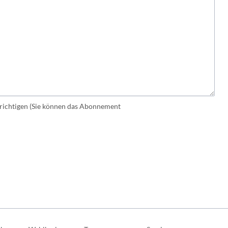
ichtigen (Sie können das Abonnement