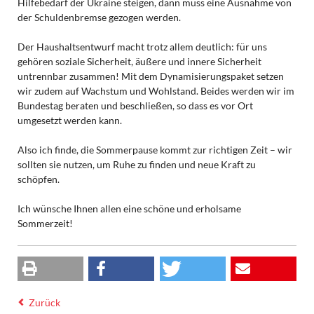
Hilfebedarf der Ukraine steigen, dann muss eine Ausnahme von
der Schuldenbremse gezogen werden.
Der Haushaltsentwurf macht trotz allem deutlich: für uns
gehören soziale Sicherheit, äußere und innere Sicherheit
untrennbar zusammen! Mit dem Dynamisierungspaket setzen
wir zudem auf Wachstum und Wohlstand. Beides werden wir im
Bundestag beraten und beschließen, so dass es vor Ort
umgesetzt werden kann.
Also ich finde, die Sommerpause kommt zur richtigen Zeit – wir
sollten sie nutzen, um Ruhe zu finden und neue Kraft zu
schöpfen.
Ich wünsche Ihnen allen eine schöne und erholsame
Sommerzeit!
Zurück