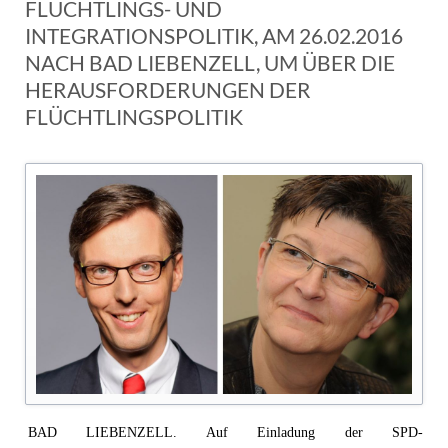
FLÜCHTLINGS- UND
INTEGRATIONSPOLITIK, AM 26.02.2016
NACH BAD LIEBENZELL, UM ÜBER DIE
HERAUSFORDERUNGEN DER
FLÜCHTLINGSPOLITIK
BAD LIEBENZELL.
Auf Einladung der SPD-