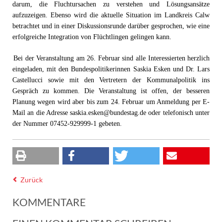
darum, die Fluchtursachen zu verstehen und Lösungsansätze
aufzuzeigen. Ebenso wird die aktuelle Situation im Landkreis Calw
betrachtet und in einer Diskussionsrunde darüber gesprochen, wie eine
erfolgreiche Integration von Flüchtlingen gelingen kann.
Bei der Veranstaltung am 26. Februar sind alle Interessierten herzlich
eingeladen, mit den Bundespolitikerinnen Saskia Esken und Dr. Lars
Castellucci sowie mit den Vertretern der Kommunalpolitik ins
Gespräch zu kommen. Die Veranstaltung ist offen, der besseren
Planung wegen wird aber bis zum 24. Februar um Anmeldung per E-
Mail an die Adresse
saskia.esken@bundestag.de
oder telefonisch unter
der Nummer 07452-929999-1 gebeten.
Zurück
KOMMENTARE