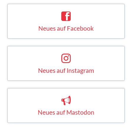
Neues auf Facebook
Saskia Esken bei Facebook
FACEBOOK
Neues auf Instagram
Saskia Esken bei Instagram
INSTAGRAM
Neues auf Mastodon
Saskia Esken bei Mastodon
MASTODON