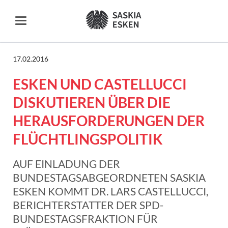
17.02.2016
ESKEN UND CASTELLUCCI
DISKUTIEREN ÜBER DIE
HERAUSFORDERUNGEN DER
FLÜCHTLINGSPOLITIK
AUF EINLADUNG DER
BUNDESTAGSABGEORDNETEN SASKIA
ESKEN KOMMT DR. LARS CASTELLUCCI,
BERICHTERSTATTER DER SPD-
BUNDESTAGSFRAKTION FÜR