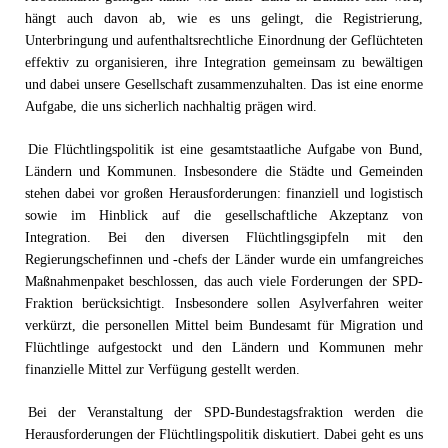
hängt auch davon ab, wie es uns gelingt, die Registrierung,
Unterbringung und aufenthaltsrechtliche Einordnung der Geflüchteten
effektiv zu organisieren, ihre Integration gemeinsam zu bewältigen
und dabei unsere Gesellschaft zusammenzuhalten. Das ist eine enorme
Aufgabe, die uns sicherlich nachhaltig prägen wird.
Die Flüchtlingspolitik ist eine gesamtstaatliche Aufgabe von Bund,
Ländern und Kommunen. Insbesondere die Städte und Gemeinden
stehen dabei vor großen Herausforderungen: finanziell und logistisch
sowie im Hinblick auf die gesellschaftliche Akzeptanz von
Integration. Bei den diversen Flüchtlingsgipfeln mit den
Regierungschefinnen und -chefs der Länder wurde ein umfangreiches
Maßnahmenpaket beschlossen, das auch viele Forderungen der SPD-
Fraktion berücksichtigt. Insbesondere sollen Asylverfahren weiter
verkürzt, die personellen Mittel beim Bundesamt für Migration und
Flüchtlinge aufgestockt und den Ländern und Kommunen mehr
finanzielle Mittel zur Verfügung gestellt werden.
Bei der Veranstaltung der SPD-Bundestagsfraktion werden die
Herausforderungen der Flüchtlingspolitik diskutiert. Dabei geht es uns