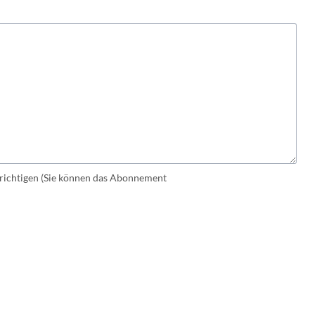
ichtigen (Sie können das Abonnement