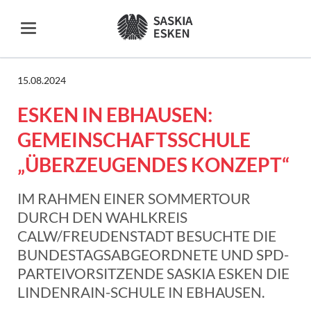
15.08.2024
ESKEN IN EBHAUSEN:
GEMEINSCHAFTSSCHULE
„ÜBERZEUGENDES KONZEPT“
IM RAHMEN EINER SOMMERTOUR
DURCH DEN WAHLKREIS
CALW/FREUDENSTADT BESUCHTE DIE
BUNDESTAGSABGEORDNETE UND SPD-
PARTEIVORSITZENDE SASKIA ESKEN DIE
LINDENRAIN-SCHULE IN EBHAUSEN.