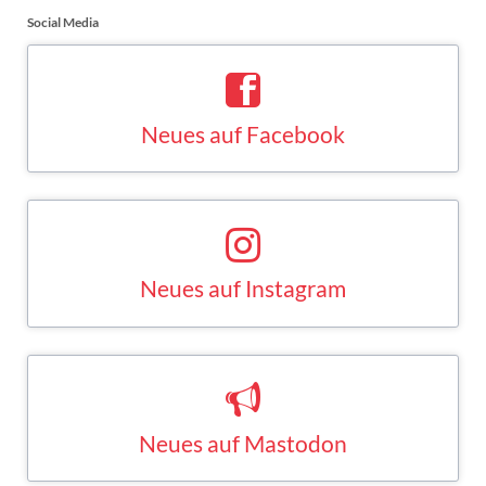
Social Media
Neues auf Facebook
Saskia Esken bei Facebook
FACEBOOK
Neues auf Instagram
Saskia Esken bei Instagram
INSTAGRAM
Neues auf Mastodon
Saskia Esken bei Mastodon
MASTODON