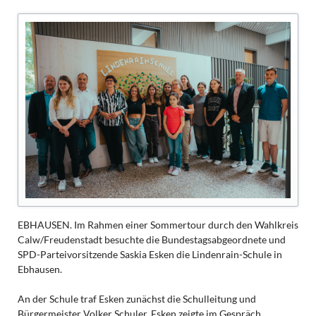
EBHAUSEN. Im Rahmen einer Sommertour durch den Wahlkreis
Calw/Freudenstadt besuchte die Bundestagsabgeordnete und
SPD-Parteivorsitzende Saskia Esken die Lindenrain-Schule in
Ebhausen.
An der Schule traf Esken zunächst die Schulleitung und
Bürgermeister Volker Schuler. Esken zeigte im Gespräch