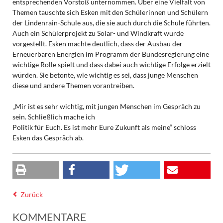
entsprechenden Vorstoß unternommen. Über eine Vielfalt von
Themen tauschte sich Esken mit den Schülerinnen und Schülern
der Lindenrain-Schule aus, die sie auch durch die Schule führten.
Auch ein Schülerprojekt zu Solar- und Windkraft wurde
vorgestellt. Esken machte deutlich, dass der Ausbau der
Erneuerbaren Energien im Programm der Bundesregierung eine
wichtige Rolle spielt und dass dabei auch wichtige Erfolge erzielt
würden. Sie betonte, wie wichtig es sei, dass junge Menschen
diese und andere Themen vorantreiben.
„Mir ist es sehr wichtig, mit jungen Menschen im Gespräch zu
sein. Schließlich mache ich
Politik für Euch. Es ist mehr Eure Zukunft als meine“ schloss
Esken das Gespräch ab.
Zurück
KOMMENTARE