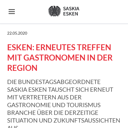
22.05.2020
ESKEN: ERNEUTES TREFFEN
MIT GASTRONOMEN IN DER
REGION
DIE BUNDESTAGSABGEORDNETE
SASKIA ESKEN TAUSCHT SICH ERNEUT
MIT VERTRETERN AUS DER
GASTRONOMIE UND TOURISMUS
BRANCHE ÜBER DIE DERZEITIGE
SITUATION UND ZUKUNFTSAUSSICHTEN
AUS.