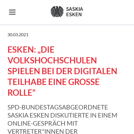
30.03.2021
ESKEN: „DIE
VOLKSHOCHSCHULEN
SPIELEN BEI DER DIGITALEN
TEILHABE EINE GROSSE R
OLLE“
SPD-BUNDESTAGSABGEORDNETE
SASKIA ESKEN DISKUTIERTE IN EINEM
ONLINE-GESPRÄCH MIT
VERTRETER*INNEN DER