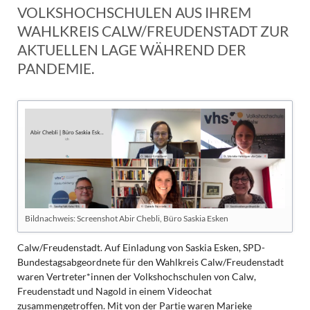
VOLKSHOCHSCHULEN AUS IHREM
WAHLKREIS CALW/FREUDENSTADT ZUR
AKTUELLEN LAGE WÄHREND DER
PANDEMIE.
Bildnachweis: Screenshot Abir Chebli, Büro Saskia Esken
Calw/Freudenstadt. Auf Einladung von Saskia Esken, SPD-
Bundestagsabgeordnete für den Wahlkreis Calw/Freudenstadt
waren Vertreter*innen der Volkshochschulen von Calw,
Freudenstadt und Nagold in einem Videochat
zusammengetroffen. Mit von der Partie waren Marieke