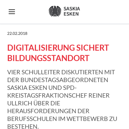
22.02.2018
DIGITALISIERUNG SICHERT
BILDUNGSSTANDORT
VIER SCHULLEITER DISKUTIERTEN MIT
DER BUNDESTAGSABGEORDNETEN
SASKIA ESKEN UND SPD-
KREISTAGSFRAKTIONSCHEF REINER
ULLRICH ÜBER DIE
HERAUSFORDERUNGEN DER
BERUFSSCHULEN IM WETTBEWERB ZU
BESTEHEN.