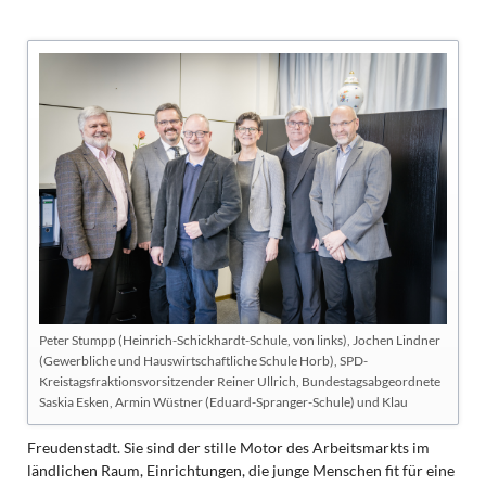
Peter Stumpp (Heinrich-Schickhardt-Schule, von links), Jochen Lindner
(Gewerbliche und Hauswirtschaftliche Schule Horb), SPD-
Kreistagsfraktionsvorsitzender Reiner Ullrich, Bundestagsabgeordnete
Saskia Esken, Armin Wüstner (Eduard-Spranger-Schule) und Klau
Freudenstadt. Sie sind der stille Motor des Arbeitsmarkts im
ländlichen Raum, Einrichtungen, die junge Menschen fit für eine