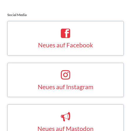
Social Media
Neues auf Facebook
Saskia Esken bei Facebook
FACEBOOK
Neues auf Instagram
Saskia Esken bei Instagram
INSTAGRAM
Neues auf Mastodon
Saskia Esken bei Mastodon