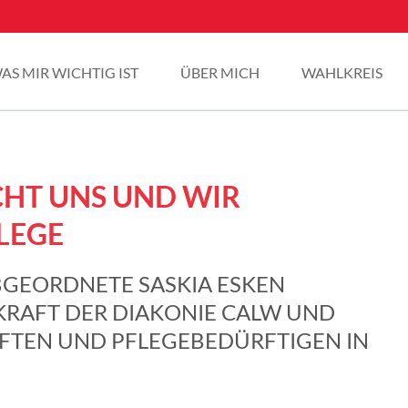
AS MIR WICHTIG IST
ÜBER MICH
WAHLKREIS
CHT UNS UND WIR
LEGE
BGEORDNETE SASKIA ESKEN
EKRAFT DER DIAKONIE CALW UND
FTEN UND PFLEGEBEDÜRFTIGEN IN