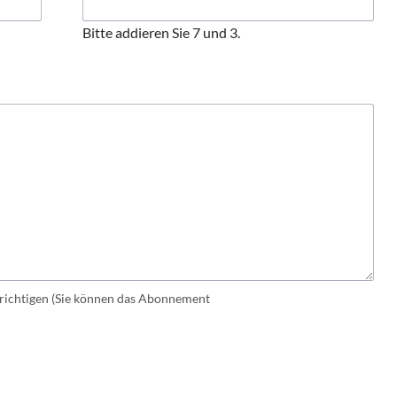
Bitte addieren Sie 7 und 3.
ichtigen (Sie können das Abonnement