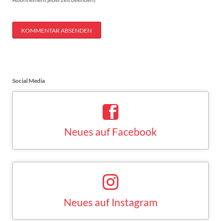
KOMMENTAR ABSENDEN
Social Media
Neues auf Facebook
Saskia Esken bei Facebook
FACEBOOK
Neues auf Instagram
Saskia Esken bei Instagram
INSTAGRAM