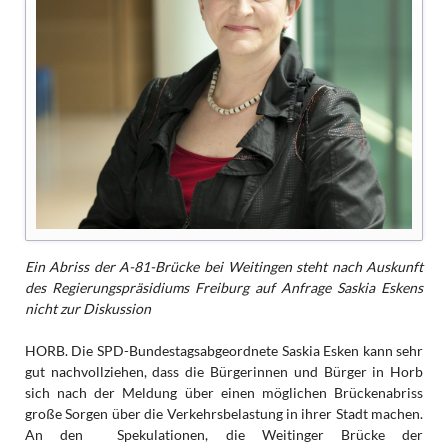
Ein Abriss der A-81-Brücke bei Weitingen steht nach Auskunft
des Regierungspräsidiums Freiburg auf Anfrage Saskia Eskens
nicht zur Diskussion
HORB. Die SPD-Bundestagsabgeordnete Saskia Esken kann sehr
gut nachvollziehen, dass die Bürgerinnen und Bürger in Horb
sich nach der Meldung über einen möglichen Brückenabriss
große Sorgen über die Verkehrsbelastung in ihrer Stadt machen.
An den Spekulationen, die Weitinger Brücke der