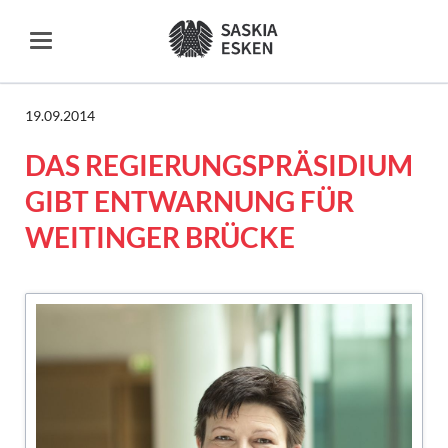
19.09.2014
DAS REGIERUNGSPRÄSIDIUM
GIBT ENTWARNUNG FÜR
WEITINGER BRÜCKE