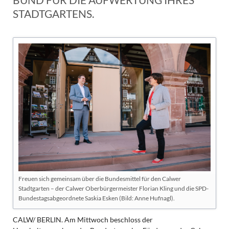
STADTGARTENS.
Freuen sich gemeinsam über die Bundesmittel für den Calwer
Stadtgarten – der Calwer Oberbürgermeister Florian Kling und die SPD-
Bundestagsabgeordnete Saskia Esken (Bild: Anne Hufnagl).
CALW/ BERLIN. Am Mittwoch beschloss der