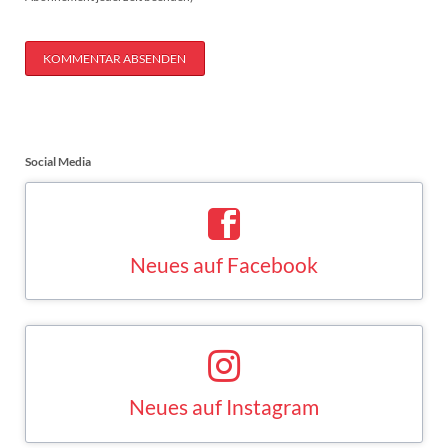
KOMMENTAR ABSENDEN
Social Media
Neues auf Facebook
Saskia Esken bei Facebook
FACEBOOK
Neues auf Instagram
Saskia Esken bei Instagram
INSTAGRAM