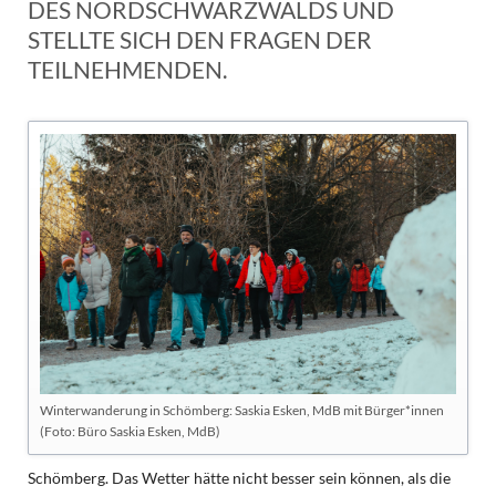
DES NORDSCHWARZWALDS UND
STELLTE SICH DEN FRAGEN DER
TEILNEHMENDEN.
Winterwanderung in Schömberg: Saskia Esken, MdB mit Bürger*innen
(Foto: Büro Saskia Esken, MdB)
Schömberg. Das Wetter hätte nicht besser sein können, als die