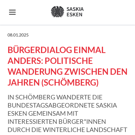
08.01.2025
BÜRGERDIALOG EINMAL
ANDERS: POLITISCHE
WANDERUNG ZWISCHEN DEN
JAHREN (SCHÖMBERG)
IN SCHÖMBERG WANDERTE DIE
BUNDESTAGSABGEORDNETE SASKIA
ESKEN GEMEINSAM MIT
INTERESSIERTEN BÜRGER*INNEN
DURCH DIE WINTERLICHE LANDSCHAFT